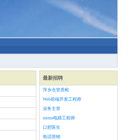
最新招聘
萍乡仓管质检
Web前端开发工程师
业务主管
mems电路工程师
口腔医生
电话营销