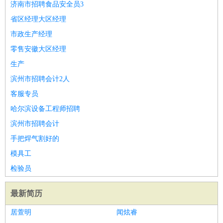
济南市招聘食品安全员3
省区经理大区经理
市政生产经理
零售安徽大区经理
生产
滨州市招聘会计2人
客服专员
哈尔滨设备工程师招聘
滨州市招聘会计
手把焊气割好的
模具工
检验员
最新简历
居萱明
闻炫睿