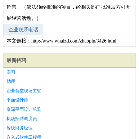
销售。（依法须经批准的项目，经相关部门批准后方可开
展经营活动。）
企业联系电话
本文链接：http://www.whalzd.com/zhaopin/3426.html
最新招聘
实习
助理
企业食堂现场主管
平面设计师
资深平面设计总监
机场招聘调度员
餐饮财务经理
嵌入式软件工程师