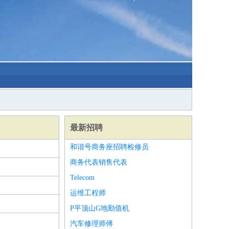
最新招聘
和谐号商务座招聘检修员
商务代表销售代表
Telecom
运维工程师
P平顶山G地勤值机
汽车修理师傅