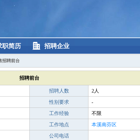
求职简历
招聘企业
售招聘前台
招聘前台
招聘人数
2人
性别要求
-
工作经验
不限
工作地点
本溪南芬区
公司电话