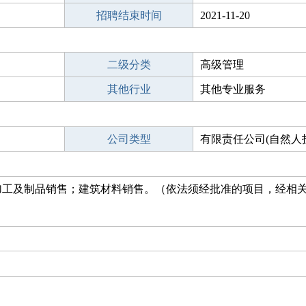
招聘结束时间
2021-11-20
二级分类
高级管理
其他行业
其他专业服务
公司类型
有限责任公司(自然人
加工及制品销售；建筑材料销售。（依法须经批准的项目，经相