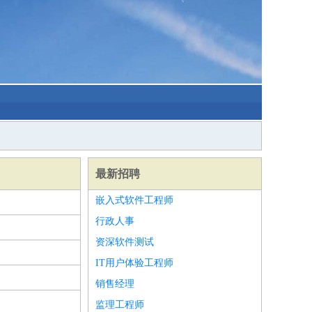
最新招聘
嵌入式软件工程师
行政人事
资深软件测试
IT用户体验工程师
销售经理
监理工程师