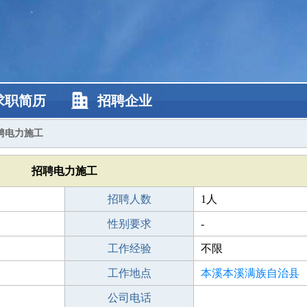
求职简历
招聘企业
聘电力施工
招聘电力施工
招聘人数
1人
性别要求
-
工作经验
不限
工作地点
本溪本溪满族自治县
公司电话