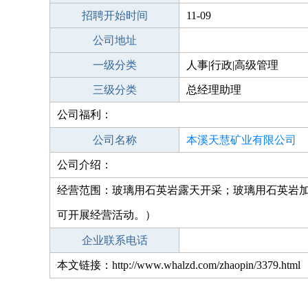
招聘开始时间
11-09
公司地址
一级分类
人事|行政|高级管理
三级分类
总经理助理
公司福利：
公司名称
本溪天慧矿业有限公司
公司介绍：
经营范围：玻璃用石英岩露天开采；玻璃用石英岩
可开展经营活动。）
企业联系电话
本文链接：http://www.whalzd.com/zhaopin/3379.html