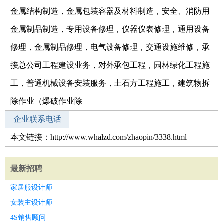
金属结构制造，金属包装容器及材料制造，安全、消防用
金属制品制造，专用设备修理，仪器仪表修理，通用设备
修理，金属制品修理，电气设备修理，交通设施维修，承
接总公司工程建设业务，对外承包工程，园林绿化工程施
工，普通机械设备安装服务，土石方工程施工，建筑物拆
除作业（爆破作业除
企业联系电话
本文链接：http://www.whalzd.com/zhaopin/3338.html
最新招聘
家居服设计师
女装主设计师
4S销售顾问