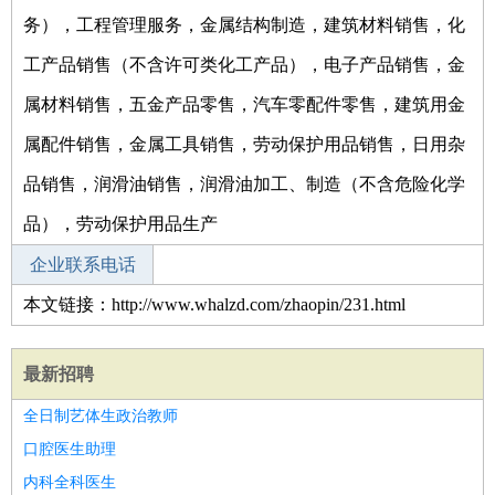
务），工程管理服务，金属结构制造，建筑材料销售，化
工产品销售（不含许可类化工产品），电子产品销售，金
属材料销售，五金产品零售，汽车零配件零售，建筑用金
属配件销售，金属工具销售，劳动保护用品销售，日用杂
品销售，润滑油销售，润滑油加工、制造（不含危险化学
品），劳动保护用品生产
企业联系电话
本文链接：http://www.whalzd.com/zhaopin/231.html
最新招聘
全日制艺体生政治教师
口腔医生助理
内科全科医生