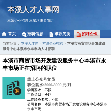
本溪人才人事网
本溪企业招聘
本溪求职者简历
首页
招聘信息
求职简历
招聘企业
当前位置：
本溪人才网
>
本溪企业招聘
>
本溪市商贸市场开发建设
服务中心本溪市永丰市场人才招聘
本溪市商贸市场开发建设服务中心本溪市永
丰市场正在招聘的职位
线上公众号文员
职位薪水:5000-8000 元/月
学历要求：不限
工作类型：全职
工作经验要求：不限
公司名称：本溪市商贸市场开发建设服务中心本溪市
永丰市场