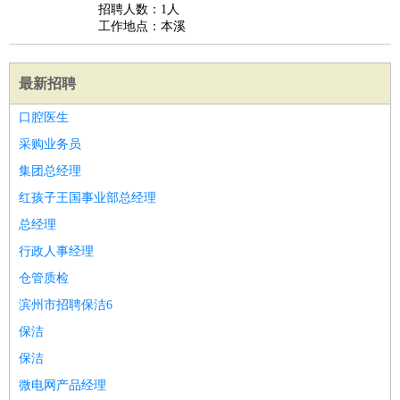
招聘人数：1人
工作地点：本溪
最新招聘
口腔医生
采购业务员
集团总经理
红孩子王国事业部总经理
总经理
行政人事经理
仓管质检
滨州市招聘保洁6
保洁
保洁
微电网产品经理