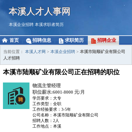
本溪人才人事网
本溪企业招聘
本溪求职者简历
首页
招聘信息
求职简历
招聘企业
当前位置：
本溪人才网
>
本溪企业招聘
>
本溪市陆顺矿业有限公司
人才招聘
本溪市陆顺矿业有限公司正在招聘的职位
物流主管经理
职位薪水:6001-8000 元/月
学历要求：大专
工作类型：全职
工作经验要求：3-5年
公司名称：本溪市陆顺矿业有限公司
招聘人数：2人
工作地点：本溪