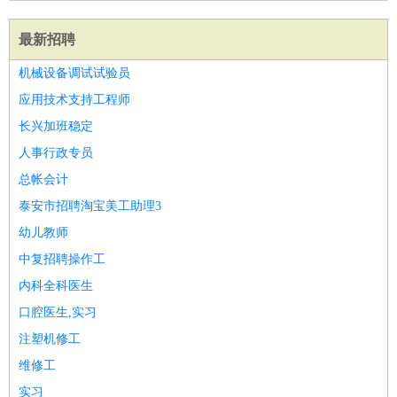
最新招聘
机械设备调试试验员
应用技术支持工程师
长兴加班稳定
人事行政专员
总帐会计
泰安市招聘淘宝美工助理3
幼儿教师
中复招聘操作工
内科全科医生
口腔医生,实习
注塑机修工
维修工
实习