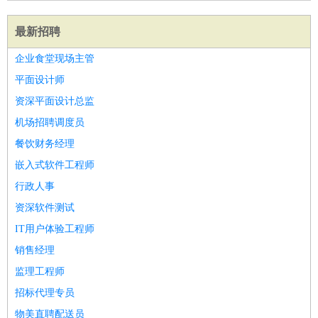
最新招聘
企业食堂现场主管
平面设计师
资深平面设计总监
机场招聘调度员
餐饮财务经理
嵌入式软件工程师
行政人事
资深软件测试
IT用户体验工程师
销售经理
监理工程师
招标代理专员
物美直聘配送员