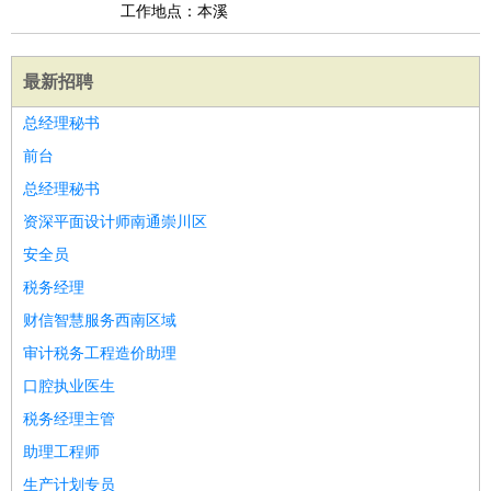
工作地点：本溪
最新招聘
总经理秘书
前台
总经理秘书
资深平面设计师南通崇川区
安全员
税务经理
财信智慧服务西南区域
审计税务工程造价助理
口腔执业医生
税务经理主管
助理工程师
生产计划专员