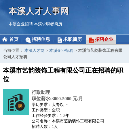
本溪人才人事网
本溪企业招聘
本溪求职者简历
首页
招聘信息
求职简历
招聘企业
当前位置：
本溪人才网
>
本溪企业招聘
>
本溪市艺韵装饰工程有限
公司人才招聘
本溪市艺韵装饰工程有限公司正在招聘的职
位
行政助理
职位薪水:3000-5000 元/月
学历要求：大专以上
工作类型：全职
工作经验要求：1-3年
公司名称：本溪市艺韵装饰工程有限公司
招聘人数：1人