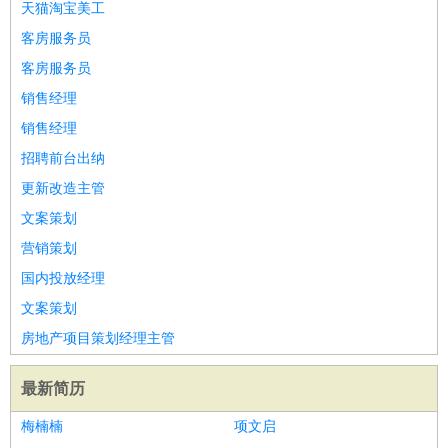
天猫淘宝美工
客房服务员
客房服务员
销售经理
销售经理
招聘前台出纳
更新改造主管
文案策划
营销策划
国内投放经理
文案策划
房地产项目策划经理主管
最新简历
梅楠楠
项文启