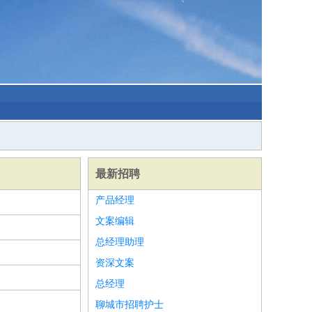
最新招聘
产品经理
文案编辑
总经理助理
资深文案
总经理
聊城市招聘护士